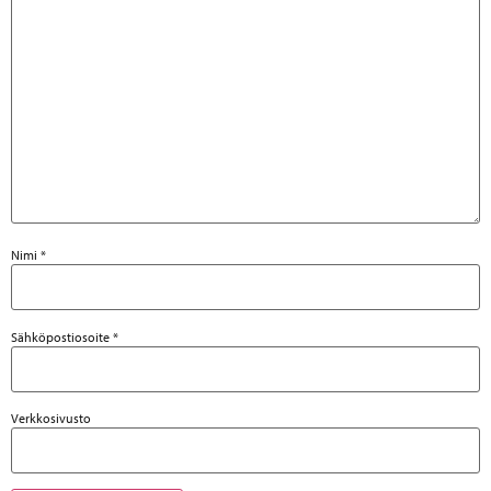
Nimi
*
Sähköpostiosoite
*
Verkkosivusto