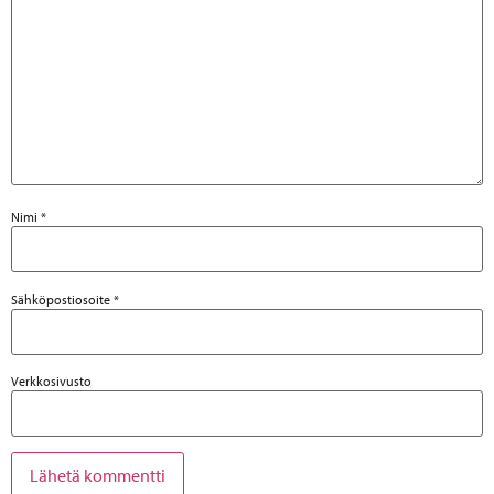
Nimi
*
Sähköpostiosoite
*
Verkkosivusto