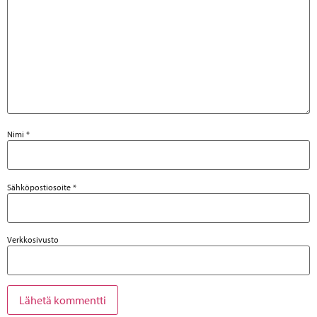
Nimi
*
Sähköpostiosoite
*
Verkkosivusto