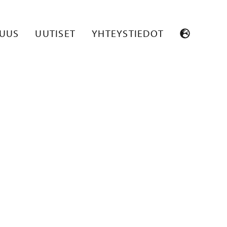
SUUS
UUTISET
YHTEYSTIEDOT