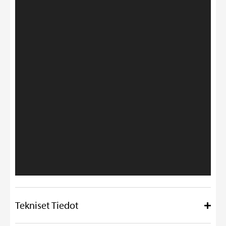
Tekniset Tiedot