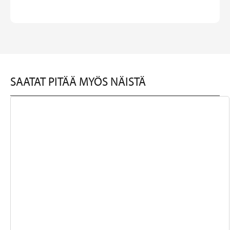
SAATAT PITÄÄ MYÖS NÄISTÄ